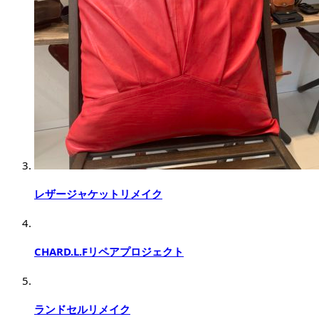
レザージャケットリメイク
CHARD.L.Fリペアプロジェクト
ランドセルリメイク