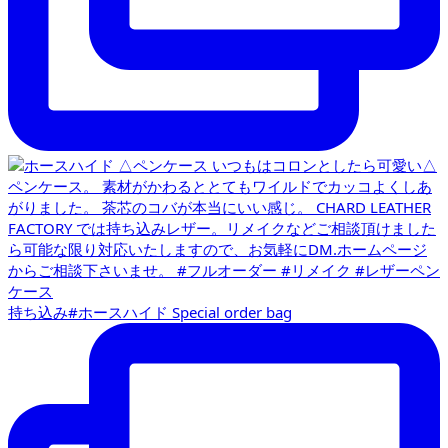
持ち込み#ホースハイド Special order bag