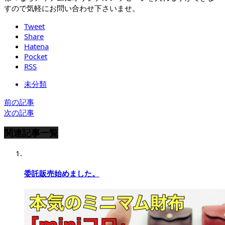
すので気軽にお問い合わせ下さいませ。
Tweet
Share
Hatena
Pocket
RSS
未分類
前の記事
次の記事
関連記事一覧
委託販売始めました。