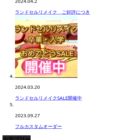
2024.04.2
ランドセルリメイク ご好評につき
2024.03.20
ランドセルリメイクSALE開催中
2023.09.27
フルカスタムオーダー
カテゴリー