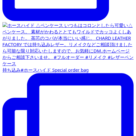
持ち込み#ホースハイド Special order bag