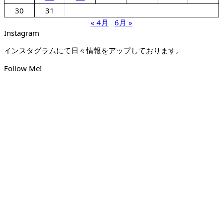
30
31
« 4月
6月 »
Instagram
インスタグラムにて日々情報をアップしております。
Follow Me!