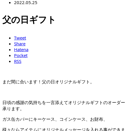
2022.05.25
父の日ギフト
Tweet
Share
Hatena
Pocket
RSS
まだ間に合います！父の日オリジナルギフト。
日頃の感謝の気持ちを一言添えてオリジナルギフトのオーダー
承ります。
ガス缶カバーにキーケース、コインケース、お財布、
様々ならアイテムにオリジナルメッセージを入れる事ができま