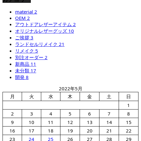
material
2
OEM
2
アウトドアレザーアイテム
2
オリジナルレザーグッズ
10
ご挨拶
3
ランドセルリメイク
21
リメイク
5
別注オーダー
2
新商品
11
未分類
17
開発
8
2022年5月
月
火
水
木
金
土
日
1
2
3
4
5
6
7
8
9
10
11
12
13
14
15
16
17
18
19
20
21
22
23
24
25
26
27
28
29