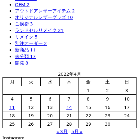
OEM
2
アウトドアレザーアイテム
2
オリジナルレザーグッズ
10
ご挨拶
3
ランドセルリメイク
21
リメイク
5
別注オーダー
2
新商品
11
未分類
17
開発
8
2022年4月
月
火
水
木
金
土
日
1
2
3
4
5
6
7
8
9
10
11
12
13
14
15
16
17
18
19
20
21
22
23
24
25
26
27
28
29
30
« 3月
5月 »
Instagram