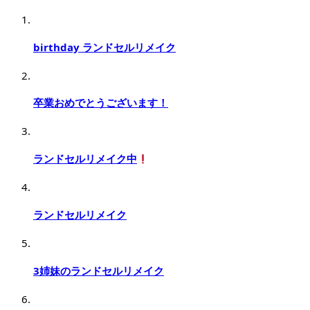
birthday ランドセルリメイク
卒業おめでとうございます！
ランドセルリメイク中
ランドセルリメイク
3姉妹のランドセルリメイク