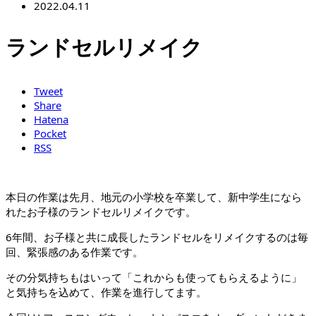
2022.04.11
ランドセルリメイク
Tweet
Share
Hatena
Pocket
RSS
本日の作業は先月、地元の小学校を卒業して、新中学生になら
れたお子様のランドセルリメイクです。
6年間、お子様と共に成長したランドセルをリメイクするのは毎
回、緊張感のある作業です。
その分気持ちもはいって「これからも使ってもらえるように」
と気持ちを込めて、作業を進行してます。