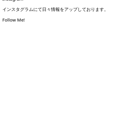
インスタグラムにて日々情報をアップしております。
Follow Me!