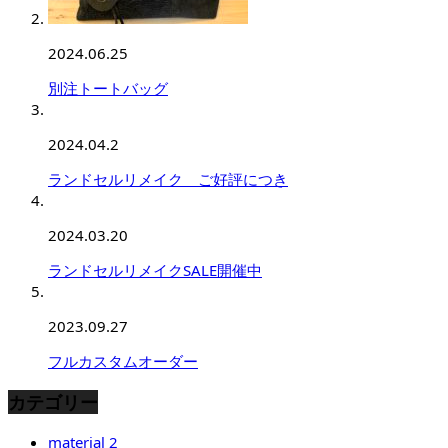
2024.06.25
別注トートバッグ
2024.04.2
ランドセルリメイク ご好評につき
2024.03.20
ランドセルリメイクSALE開催中
2023.09.27
フルカスタムオーダー
カテゴリー
material
2