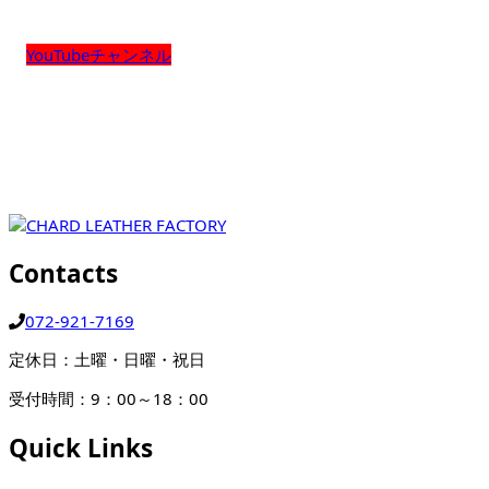
YouTubeチャンネル
Contacts
072-921-7169
定休日：土曜・日曜・祝日
受付時間：9：00～18：00
Quick Links