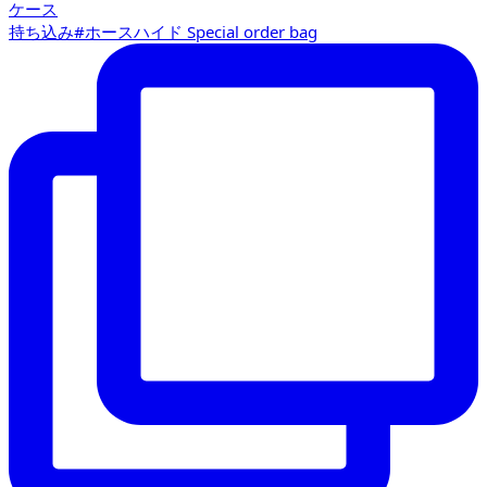
持ち込み#ホースハイド Special order bag