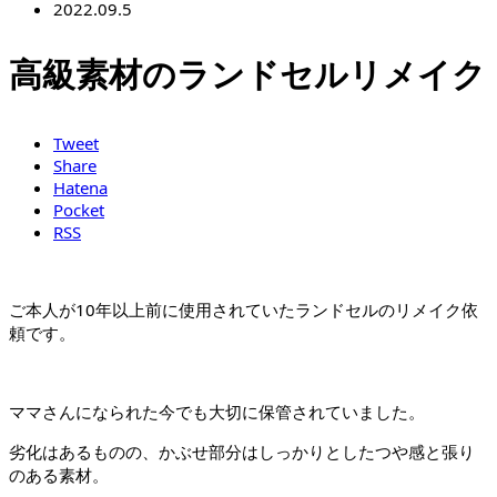
2022.09.5
高級素材のランドセルリメイク
Tweet
Share
Hatena
Pocket
RSS
ご本人が10年以上前に使用されていたランドセルのリメイク依
頼です。
ママさんになられた今でも大切に保管されていました。
劣化はあるものの、かぶせ部分はしっかりとしたつや感と張り
のある素材。