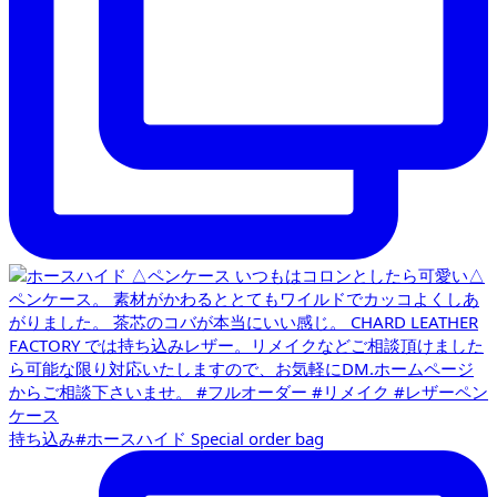
持ち込み#ホースハイド Special order bag