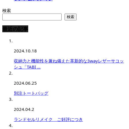
検索
検索
最近の記事
2024.10.18
収納力と機能性を兼ね備えた革新的な3wayレザーサコッ
シュ「TABI …
2024.06.25
別注トートバッグ
2024.04.2
ランドセルリメイク ご好評につき