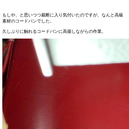
もしや、と思いつつ裁断に入り気付いたのですが、なんと高級
素材のコードバンでした。
久しぶりに触れるコードバンに高揚しながらの作業。