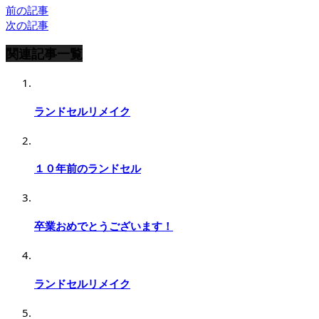
前の記事
次の記事
関連記事一覧
ランドセルリメイク
１０年前のランドセル
卒業おめでとうございます！
ランドセルリメイク