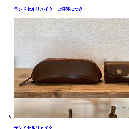
ランドセルリメイク ご好評につき
ランドセルリメイク