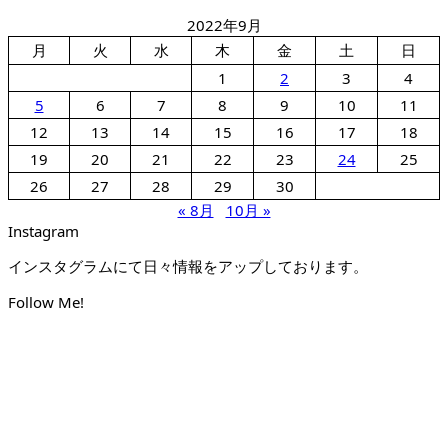
2022年9月
月
火
水
木
金
土
日
1
2
3
4
5
6
7
8
9
10
11
12
13
14
15
16
17
18
19
20
21
22
23
24
25
26
27
28
29
30
« 8月
10月 »
Instagram
インスタグラムにて日々情報をアップしております。
Follow Me!