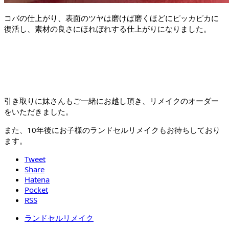
コバの仕上がり、表面のツヤは磨けば磨くほどにピッカピカに
復活し、素材の良さにほれぼれする仕上がりになりました。
引き取りに妹さんもご一緒にお越し頂き、リメイクのオーダー
をいただきました。
また、10年後にお子様のランドセルリメイクもお待ちしており
ます。
Tweet
Share
Hatena
Pocket
RSS
ランドセルリメイク