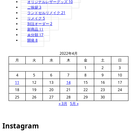
オリジナルレザーグッズ
10
ご挨拶
3
ランドセルリメイク
21
リメイク
5
別注オーダー
2
新商品
11
未分類
17
開発
8
2022年4月
月
火
水
木
金
土
日
1
2
3
4
5
6
7
8
9
10
11
12
13
14
15
16
17
18
19
20
21
22
23
24
25
26
27
28
29
30
« 3月
5月 »
Instagram