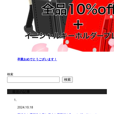
卒業おめでとうございます！
検索
検索
最近の記事
2024.10.18