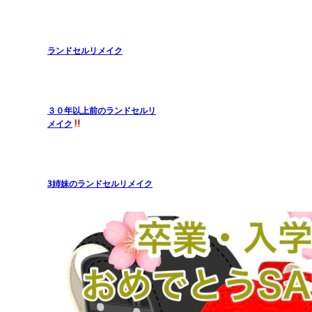
ランドセルリメイク
３０年以上前のランドセルリ
メイク
3姉妹のランドセルリメイク