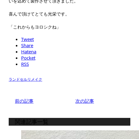
いを込めて製作させて頂きました。
喜んで頂けてとても光栄です。
「これからもヨロシクね」
Tweet
Share
Hatena
Pocket
RSS
ランドセルリメイク
前の記事
次の記事
関連記事一覧