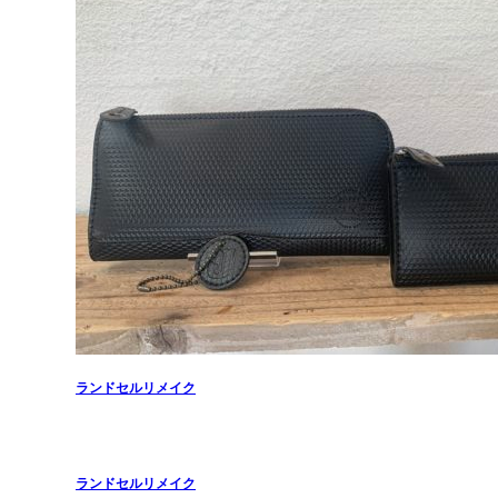
ランドセルリメイク
ランドセルリメイク