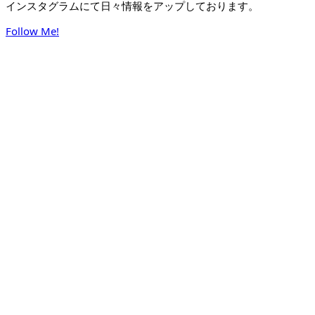
インスタグラムにて日々情報をアップしております。
Follow Me!