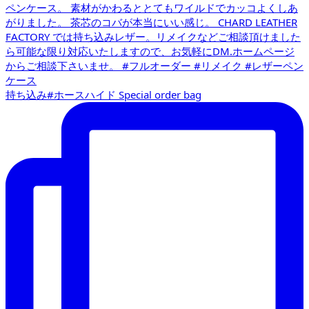
持ち込み#ホースハイド Special order bag