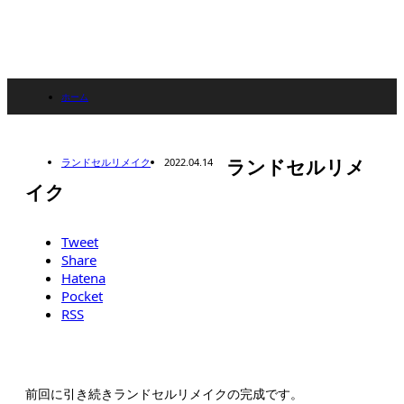
ホーム
ブログ
ランドセルリメイク
2022.04.14
ランドセルリメ
ランドセルリメイク
イク
ランドセルリメイク
Tweet
Share
Hatena
Pocket
RSS
前回に引き続きランドセルリメイクの完成です。