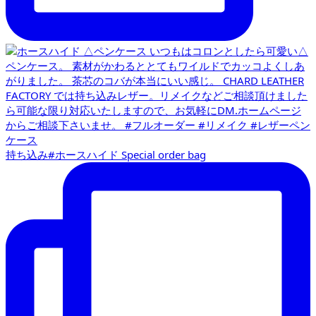
持ち込み#ホースハイド Special order bag