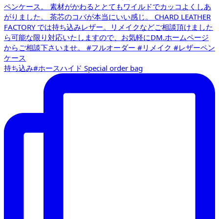
持ち込み#ホースハイド Special order bag