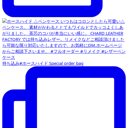
持ち込み#ホースハイド Special order bag