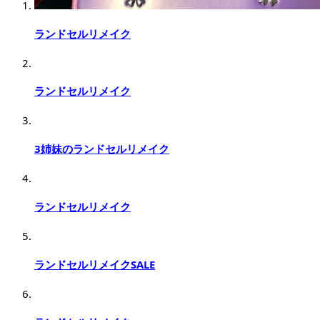
ランドセルリメイク
ランドセルリメイク
3姉妹のランドセルリメイク
ランドセルリメイク
ランドセルリメイクSALE