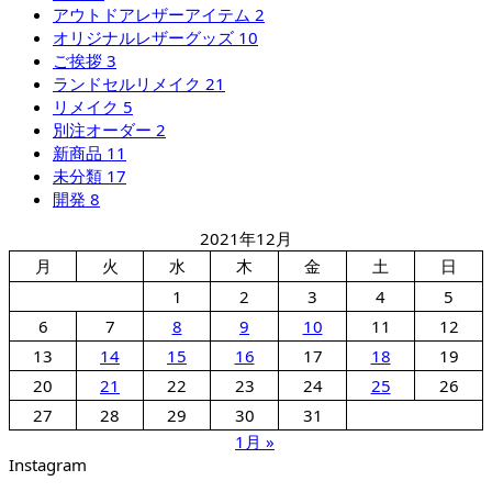
アウトドアレザーアイテム
2
オリジナルレザーグッズ
10
ご挨拶
3
ランドセルリメイク
21
リメイク
5
別注オーダー
2
新商品
11
未分類
17
開発
8
2021年12月
月
火
水
木
金
土
日
1
2
3
4
5
6
7
8
9
10
11
12
13
14
15
16
17
18
19
20
21
22
23
24
25
26
27
28
29
30
31
1月 »
Instagram