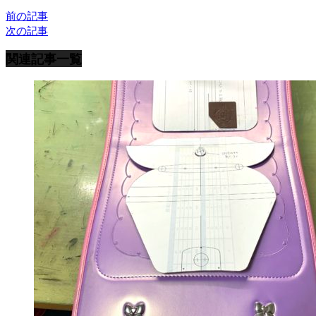
前の記事
次の記事
関連記事一覧