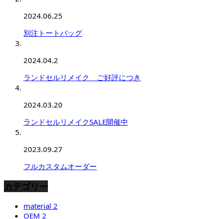
2024.06.25
別注トートバッグ
2024.04.2
ランドセルリメイク ご好評につき
2024.03.20
ランドセルリメイクSALE開催中
2023.09.27
フルカスタムオーダー
カテゴリー
material
2
OEM
2