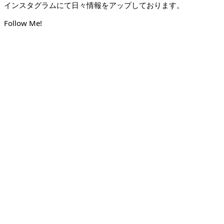
インスタグラムにて日々情報をアップしております。
Follow Me!