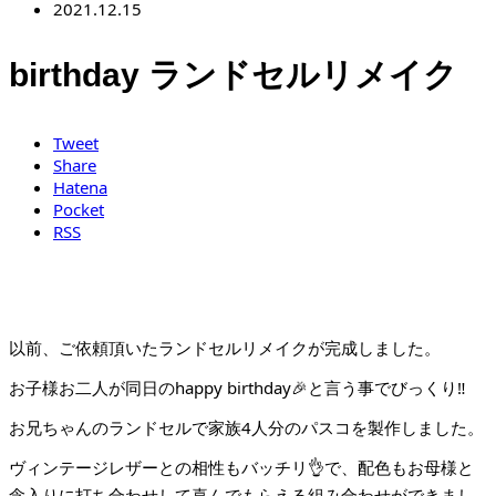
2021.12.15
birthday ランドセルリメイク
Tweet
Share
Hatena
Pocket
RSS
以前、ご依頼頂いたランドセルリメイクが完成しました。
お子様お二人が同日のhappy birthday🎉と言う事でびっくり‼️
お兄ちゃんのランドセルで家族4人分のパスコを製作しました。
ヴィンテージレザーとの相性もバッチリ👌で、配色もお母様と
念入りに打ち合わせして喜んでもらえる組み合わせができまし