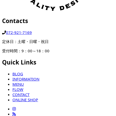
Contacts
072-921-7169
定休日：土曜・日曜・祝日
受付時間：9：00～18：00
Quick Links
BLOG
INFORMATION
MENU
FLOW
CONTACT
ONLINE SHOP