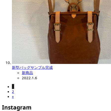
新型バッグサンプル完成
新商品
2022.1.6
1
2
»
Instagram