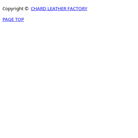
Copyright ©
CHARD LEATHER FACTORY
PAGE TOP