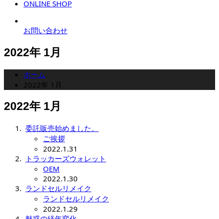
ONLINE SHOP
お問い合わせ
2022年 1月
ホーム
2022年 1月
2022年 1月
委託販売始めました。
ご挨拶
2022.1.31
トラッカーズウォレット
OEM
2022.1.30
ランドセルリメイク
ランドセルリメイク
2022.1.29
魅惑の経年変化