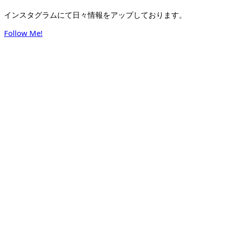
インスタグラムにて日々情報をアップしております。
Follow Me!