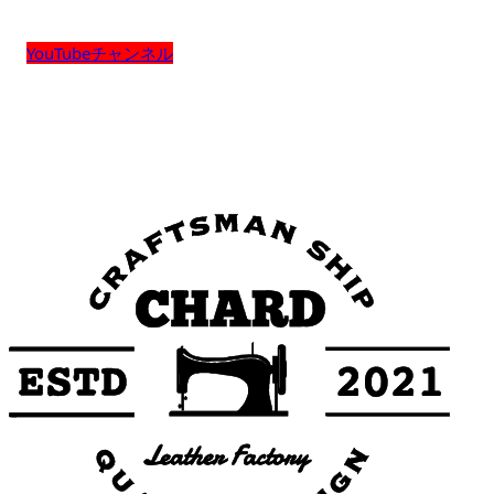
YouTubeチャンネル