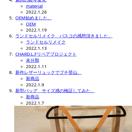
material
2022.1.26
OEM始めました。
OEM
2022.1.19
ランドセルリメイク パスコの感想頂きました。
ランドセルリメイク
2022.1.13
CHARD.L.Fリペアプロジェクト
未分類
2022.1.11
新作レザーリュックでプチ登山。
新商品
2022.1.9
新型バッグ サイズ感の検証してみた。
新商品
2022.1.7