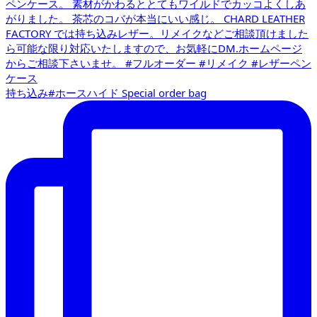
持ち込み#ホースハイド Special order bag