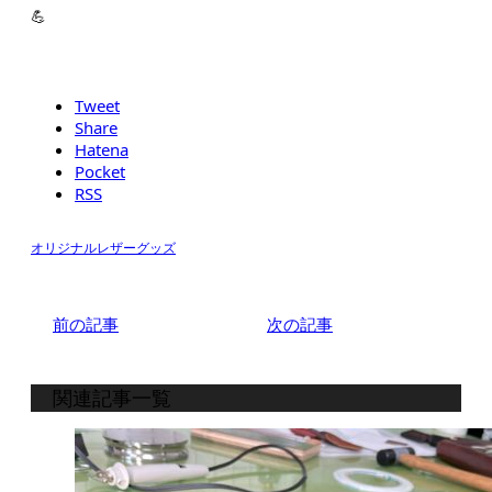
💪
Tweet
Share
Hatena
Pocket
RSS
オリジナルレザーグッズ
前の記事
次の記事
関連記事一覧