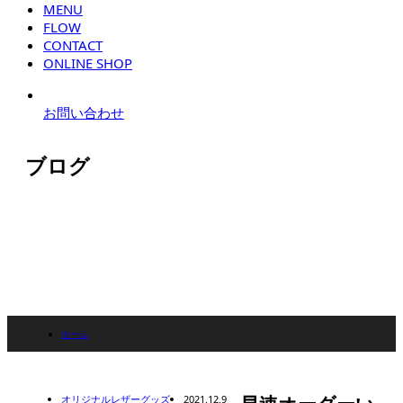
MENU
FLOW
CONTACT
ONLINE SHOP
お問い合わせ
ブログ
ホーム
ブログ
オリジナルレザーグッズ
2021.12.9