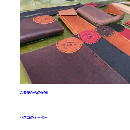
ご要望からの産物
パスコのオーダー