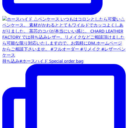
持ち込み#ホースハイド Special order bag