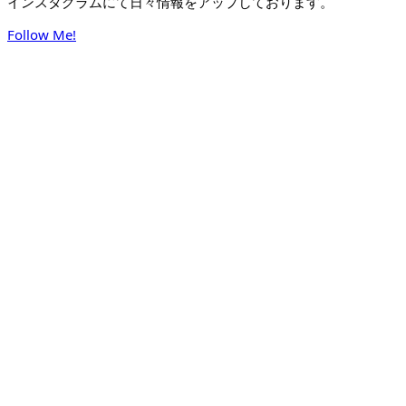
インスタグラムにて日々情報をアップしております。
Follow Me!