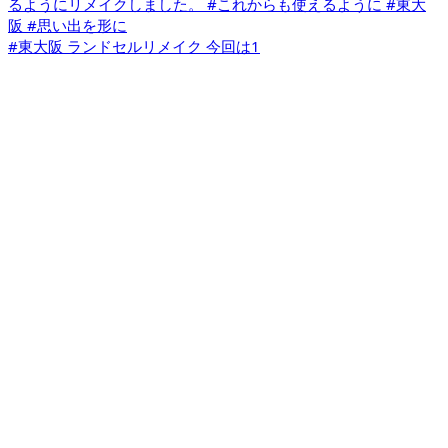
#東大阪 ランドセルリメイク 今回は1