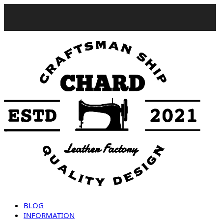
BLOG
INFORMATION