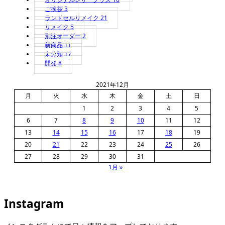
ご挨拶
3
ランドセルリメイク
21
リメイク
5
別注オーダー
2
新商品
11
未分類
17
開発
8
2021年12月
月
火
水
木
金
土
日
1
2
3
4
5
6
7
8
9
10
11
12
13
14
15
16
17
18
19
20
21
22
23
24
25
26
27
28
29
30
31
1月 »
Instagram