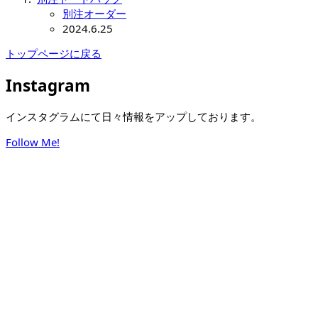
別注オーダー
2024.6.25
トップページに戻る
Instagram
インスタグラムにて日々情報をアップしております。
Follow Me!