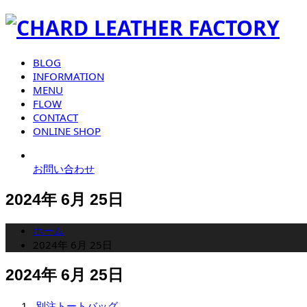
BLOG
INFORMATION
MENU
FLOW
CONTACT
ONLINE SHOP
お問い合わせ
2024年 6月 25日
ホーム
2024年 6月 25日
2024年 6月 25日
別注トートバッグ