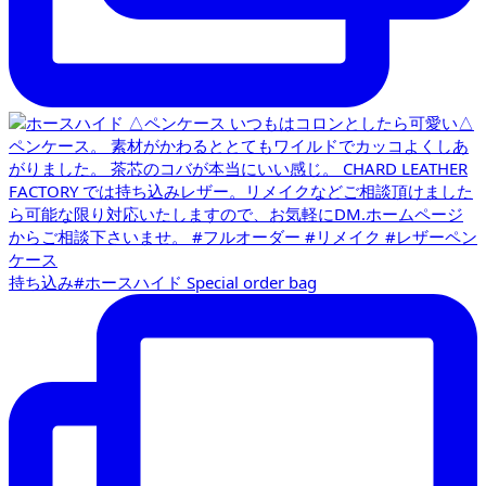
持ち込み#ホースハイド Special order bag