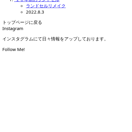
ランドセルリメイク
2022.8.3
トップページに戻る
Instagram
インスタグラムにて日々情報をアップしております。
Follow Me!