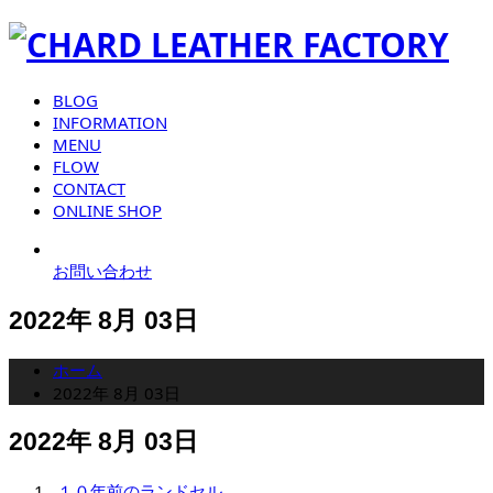
BLOG
INFORMATION
MENU
FLOW
CONTACT
ONLINE SHOP
お問い合わせ
2022年 8月 03日
ホーム
2022年 8月 03日
2022年 8月 03日
１０年前のランドセル