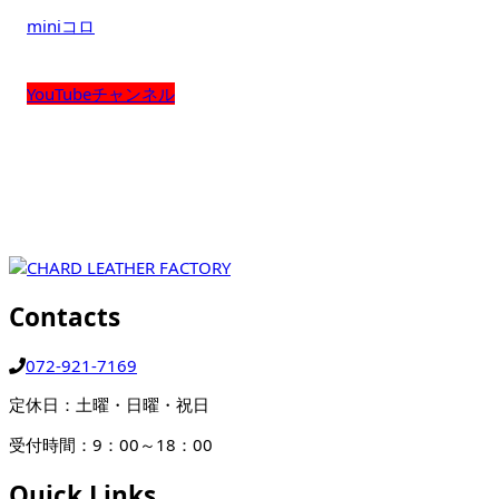
miniコロ
YouTubeチャンネル
Contacts
072-921-7169
定休日：土曜・日曜・祝日
受付時間：9：00～18：00
Quick Links