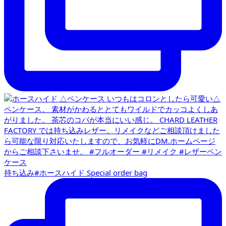
持ち込み#ホースハイド Special order bag