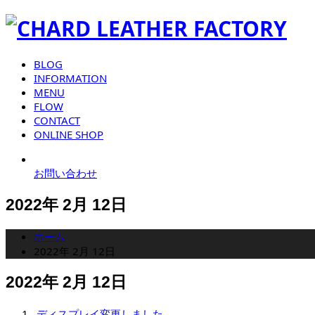
BLOG
INFORMATION
MENU
FLOW
CONTACT
ONLINE SHOP
お問い合わせ
2022年 2月 12日
ホーム
2022年 2月 12日
2022年 2月 12日
ディスプレイ変更しました。