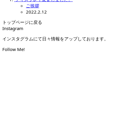
ご挨拶
2022.2.12
トップページに戻る
Instagram
インスタグラムにて日々情報をアップしております。
Follow Me!