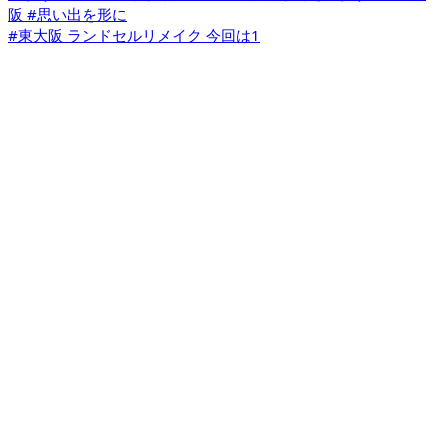
#東大阪 ランドセルリメイク 今回は1