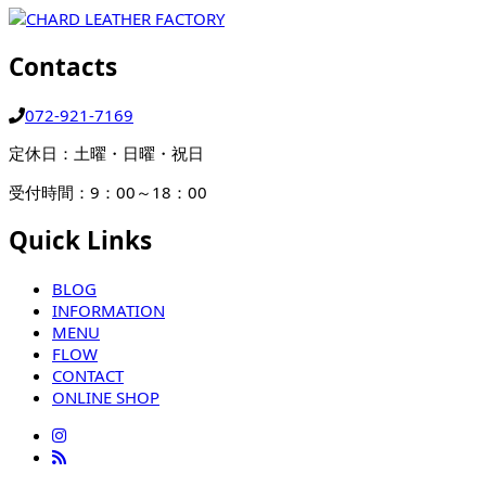
Contacts
072-921-7169
定休日：土曜・日曜・祝日
受付時間：9：00～18：00
Quick Links
BLOG
INFORMATION
MENU
FLOW
CONTACT
ONLINE SHOP