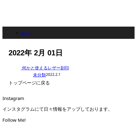
ホーム
2022年 2月 01日
2022年 2月 01日
何かと使えるレザー刻印
未分類
2022.2.1
トップページに戻る
Instagram
インスタグラムにて日々情報をアップしております。
Follow Me!