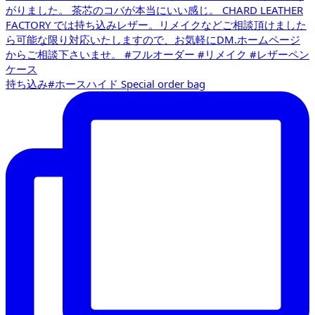
持ち込み#ホースハイド Special order bag