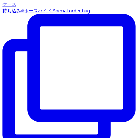
持ち込み#ホースハイド Special order bag