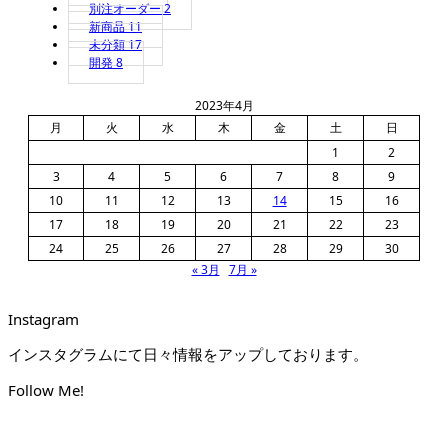
別注オーダー
2
新商品
11
未分類
17
開発
8
2023年4月
月
火
水
木
金
土
日
1
2
3
4
5
6
7
8
9
10
11
12
13
14
15
16
17
18
19
20
21
22
23
24
25
26
27
28
29
30
« 3月
7月 »
Instagram
インスタグラムにて日々情報をアップしております。
Follow Me!