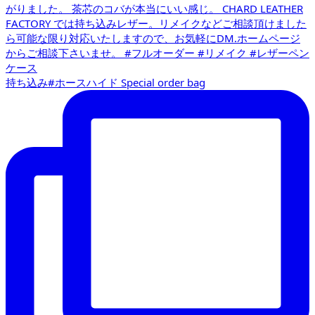
持ち込み#ホースハイド Special order bag