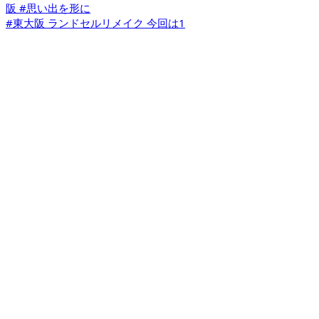
#東大阪 ランドセルリメイク 今回は1