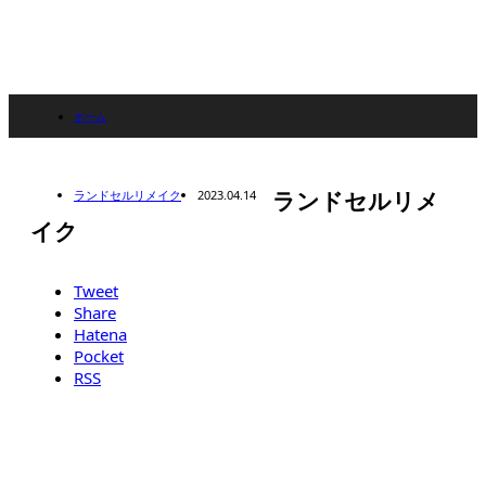
ホーム
ブログ
ランドセルリメイク
2023.04.14
ランドセルリメ
ランドセルリメイク
イク
ランドセルリメイク
Tweet
Share
Hatena
Pocket
RSS