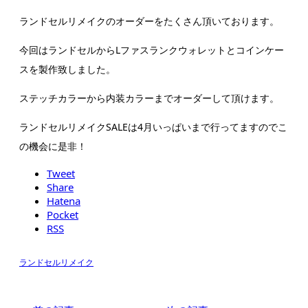
ランドセルリメイクのオーダーをたくさん頂いております。
今回はランドセルからLファスランクウォレットとコインケー
スを製作致しました。
ステッチカラーから内装カラーまでオーダーして頂けます。
ランドセルリメイクSALEは4月いっぱいまで行ってますのでこ
の機会に是非！
Tweet
Share
Hatena
Pocket
RSS
ランドセルリメイク