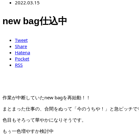
2022.03.15
new bag仕込中
Tweet
Share
Hatena
Pocket
RSS
作業が中断していたnew bagを再始動！！
まとまった仕事の、合間をぬって「今のうちや！」と急ピッチで
色目もそろって華やかになりそうです。
もぅ一色増やすか検討中