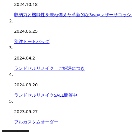
2024.10.18
収納力と機能性を兼ね備えた革新的な3wayレザーサコッシュ「
2024.06.25
別注トートバッグ
2024.04.2
ランドセルリメイク ご好評につき
2024.03.20
ランドセルリメイクSALE開催中
2023.09.27
フルカスタムオーダー