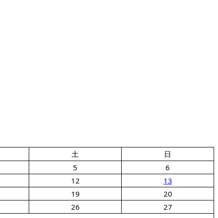
土
日
5
6
12
13
19
20
26
27