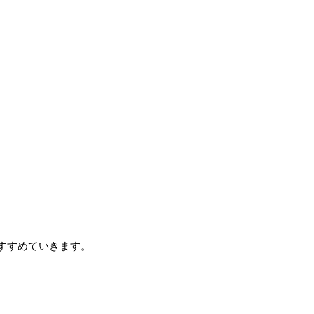
すすめていきます。