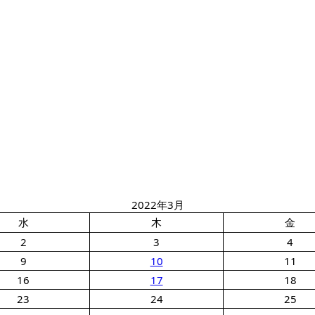
2022年3月
水
木
金
2
3
4
9
10
11
16
17
18
23
24
25