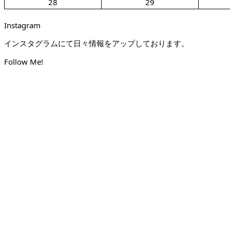
28
29
Instagram
インスタグラムにて日々情報をアップしております。
Follow Me!